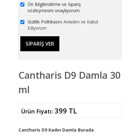
Ön Bilgilendirme ve Sipariş
sözleşmesini onaylıyorum
Gizlilik Politikası
nı Anladım ve Kabul
Ediyorum
Cantharis D9 Damla 30
ml
399 TL
Ürün Fiyatı:
Cantharis D9 Kadın Damla Burada