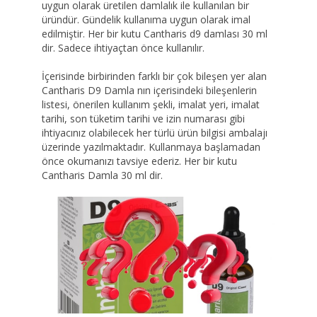
uygun olarak üretilen damlalık ile kullanılan bir
üründür. Gündelik kullanıma uygun olarak imal
edilmiştir. Her bir kutu Cantharis d9 damlası 30 ml
dir. Sadece ihtiyaçtan önce kullanılır.
İçerisinde birbirinden farklı bir çok bileşen yer alan
Cantharis D9 Damla nın içerisindeki bileşenlerin
listesi, önerilen kullanım şekli, imalat yeri, imalat
tarihi, son tüketim tarihi ve izin numarası gibi
ihtiyacınız olabilecek her türlü ürün bilgisi ambalajı
üzerinde yazılmaktadır. Kullanmaya başlamadan
önce okumanızı tavsiye ederiz. Her bir kutu
Cantharis Damla 30 ml dir.