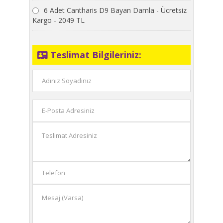
6 Adet Cantharis D9 Bayan Damla - Ücretsiz
Kargo - 2049 TL
Teslimat Bilgileriniz: