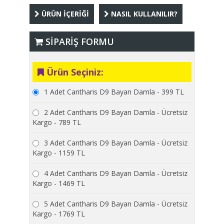
ÜRÜN İÇERİĞİ
NASIL KULLANILIR?
SİPARİŞ FORMU
Ürün Seçiniz:
1 Adet Cantharis D9 Bayan Damla - 399 TL
2 Adet Cantharis D9 Bayan Damla - Ücretsiz
Kargo - 789 TL
3 Adet Cantharis D9 Bayan Damla - Ücretsiz
Kargo - 1159 TL
4 Adet Cantharis D9 Bayan Damla - Ücretsiz
Kargo - 1469 TL
5 Adet Cantharis D9 Bayan Damla - Ücretsiz
Kargo - 1769 TL