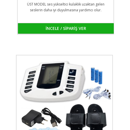
ÜST MODEL ses yükseltici kulaklık uzaktan gelen
seslerin daha iyi duyulmasına yardımcı olur.
İNCELE / SİPARİŞ VER