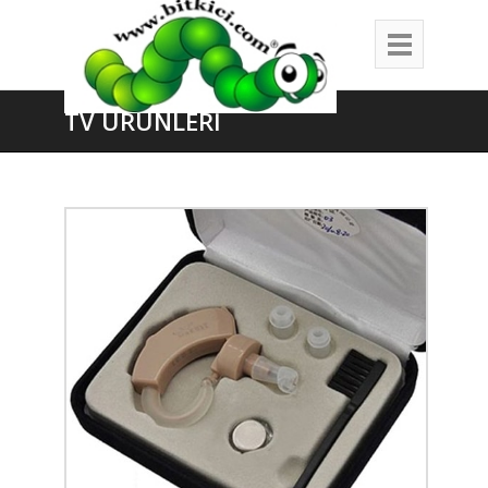
TV ÜRÜNLERİ