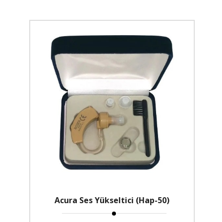
Acura Ses Yükseltici (Hap-50)