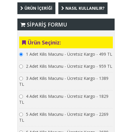
ÜRÜN İÇERİĞİ
NASIL KULLANILIR?
SİPARİŞ FORMU
Ürün Seçiniz:
1 Adet Kilis Macunu - Ücretsiz Kargo - 499 TL
2 Adet Kilis Macunu - Ücretsiz Kargo - 959 TL
3 Adet Kilis Macunu - Ücretsiz Kargo - 1389
TL
4 Adet Kilis Macunu - Ücretsiz Kargo - 1829
TL
5 Adet Kilis Macunu - Ücretsiz Kargo - 2269
TL