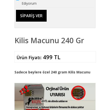
Ediyorum
Kilis Macunu 240 Gr
499 TL
Ürün Fiyatı:
Sadece beylere özel 240 gram Kilis Macunu