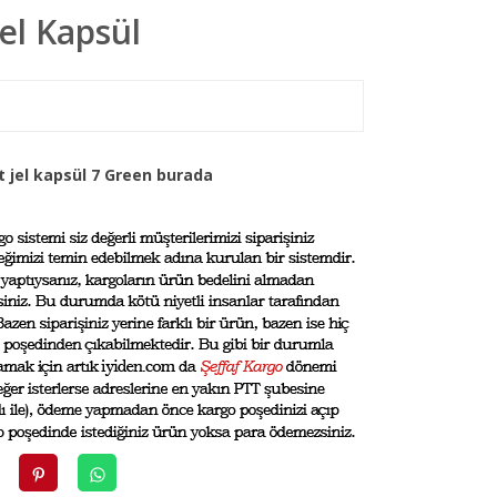
el Kapsül
 jel kapsül 7 Green burada