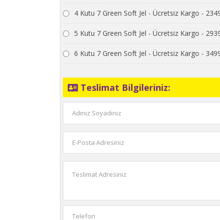
4 Kutu 7 Green Soft Jel - Ücretsiz Kargo - 234
5 Kutu 7 Green Soft Jel - Ücretsiz Kargo - 293
6 Kutu 7 Green Soft Jel - Ücretsiz Kargo - 349
Teslimat Bilgileriniz: