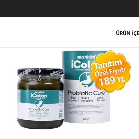
ÜRÜN İÇE