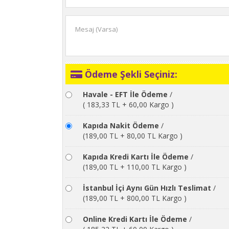
Ödeme Şekli Seçiniz:
Havale - EFT İle Ödeme
/
( 183,33 TL + 60,00 Kargo )
Kapıda Nakit Ödeme
/
(189,00 TL + 80,00 TL Kargo )
Kapıda Kredi Kartı İle Ödeme
/
(189,00 TL + 110,00 TL Kargo )
İstanbul İçi Aynı Gün Hızlı Teslimat
/
(189,00 TL + 800,00 TL Kargo )
Online Kredi Kartı İle Ödeme
/