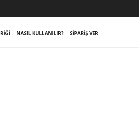
RİĞİ
NASIL KULLANILIR?
SİPARİŞ VER