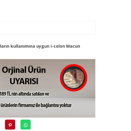
arın kullanımına uygun i-colon Macun