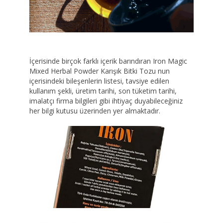
İçerisinde birçok farklı içerik barındıran Iron Magic
Mixed Herbal Powder Karışık Bitki Tozu nun
içerisindeki bileşenlerin listesi, tavsiye edilen
kullanım şekli, üretim tarihi, son tüketim tarihi,
imalatçı firma bilgileri gibi ihtiyaç duyabileceğiniz
her bilgi kutusu üzerinden yer almaktadır.