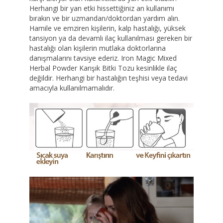
Herhangi bir yan etki hissettiğiniz an kullanımı
bırakın ve bir uzmandan/doktordan yardım alın.
Hamile ve emziren kişilerin, kalp hastalığı, yüksek
tansiyon ya da devamlı ilaç kullanılması gereken bir
hastalığı olan kişilerin mutlaka doktorlarına
danışmalarını tavsiye ederiz. Iron Magic Mixed
Herbal Powder Karışık Bitki Tozu kesinlikle ilaç
değildir. Herhangi bir hastalığın teşhisi veya tedavi
amacıyla kullanılmamalıdır.