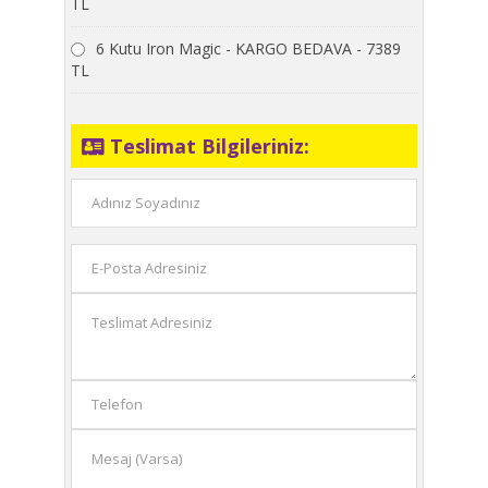
TL
6 Kutu Iron Magic - KARGO BEDAVA - 7389
TL
Teslimat Bilgileriniz: