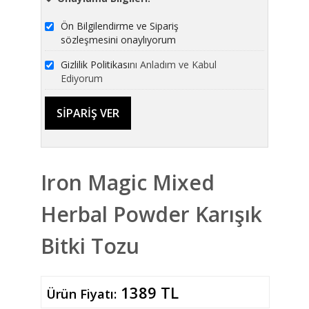
Ön Bilgilendirme ve Sipariş
sözleşmesini onaylıyorum
Gizlilik Politikası
nı Anladım ve Kabul
Ediyorum
Iron Magic Mixed
Herbal Powder Karışık
Bitki Tozu
1389 TL
Ürün Fiyatı: