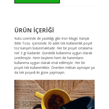
ÜRÜN İÇERİĞİ
Kutu üzerinde de yazıldığı gibi Iron Magic Karışık
Bitki Tozu içerisinde 30 adet tek kullanımlık poşet
toz karışım bulunmaktadır. Her bir poşet ortalama
net 3 gr kadardır. Gündelik kullanıma uygun olarak
üretilmiştir. Hem beylerin hem de hanımların
kullanıma uygun olarak imal edilmiştir. Her bir
poşet tek kullanımlıktır. Önerilen miktarı aşmayın ya
da tek poşedi iki güne yaymayın.