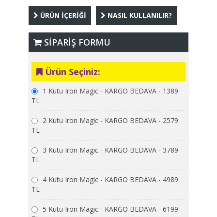
ÜRÜN İÇERİĞİ
NASIL KULLANILIR?
SİPARİŞ FORMU
Ürün Seçiniz:
1 Kutu Iron Magic - KARGO BEDAVA - 1389
TL
2 Kutu Iron Magic - KARGO BEDAVA - 2579
TL
3 Kutu Iron Magic - KARGO BEDAVA - 3789
TL
4 Kutu Iron Magic - KARGO BEDAVA - 4989
TL
5 Kutu Iron Magic - KARGO BEDAVA - 6199