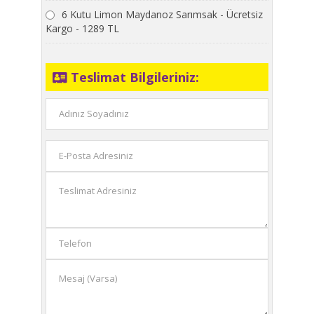
6 Kutu Limon Maydanoz Sarımsak - Ücretsiz
Kargo - 1289 TL
Teslimat Bilgileriniz: