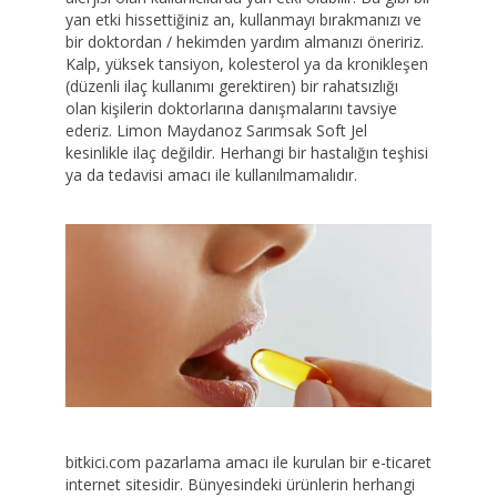
yan etki hissettiğiniz an, kullanmayı bırakmanızı ve
bir doktordan / hekimden yardım almanızı öneririz.
Kalp, yüksek tansiyon, kolesterol ya da kronikleşen
(düzenli ilaç kullanımı gerektiren) bir rahatsızlığı
olan kişilerin doktorlarına danışmalarını tavsiye
ederiz. Limon Maydanoz Sarımsak Soft Jel
kesinlikle ilaç değildir. Herhangi bir hastalığın teşhisi
ya da tedavisi amacı ile kullanılmamalıdır.
bitkici.com pazarlama amacı ile kurulan bir e-ticaret
internet sitesidir. Bünyesindeki ürünlerin herhangi