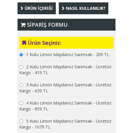
ÜRÜN İÇERİĞİ
NASIL KULLANILIR?
SİPARİŞ FORMU
Ürün Seçiniz:
1 Kutu Limon Maydanoz Sarımsak - 209 TL
2 Kutu Limon Maydanoz Sarımsak - Ücretsiz
Kargo - 419 TL
3 Kutu Limon Maydanoz Sarımsak - Ücretsiz
Kargo - 639 TL
4 Kutu Limon Maydanoz Sarımsak - Ücretsiz
Kargo - 859 TL
5 Kutu Limon Maydanoz Sarımsak - Ücretsiz
Kargo - 1079 TL