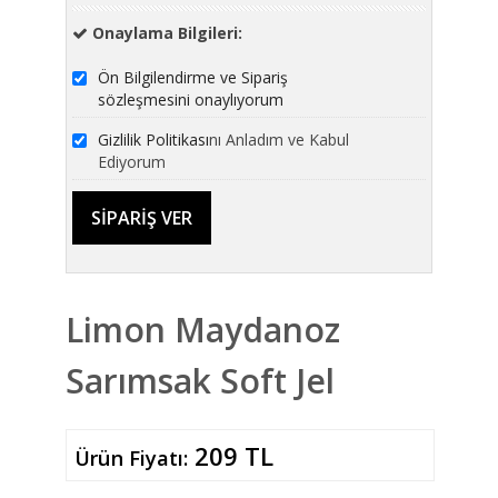
Onaylama Bilgileri:
Ön Bilgilendirme ve Sipariş
sözleşmesini onaylıyorum
Gizlilik Politikası
nı Anladım ve Kabul
Ediyorum
Limon Maydanoz
Sarımsak Soft Jel
209 TL
Ürün Fiyatı: