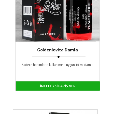
Goldenlovita Damla
Sadece hanımların kullanımına uygun 15 ml damla
İNCELE / SİPARİŞ VER