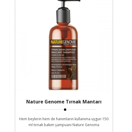
Nature Genome Tırnak Mantarı
Şampuanı
Hem beylerin hem de hanımların kullanıma uygun 150
ml tırnak bakım şampuanı Nature Genoma