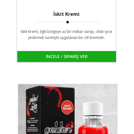
İskit Kremi
İskit Kremi, ilgili bölgeye az bir miktar sürüp, cilde iyice
yedirmek suretiyle uygulanan bir cilt kremidir.
İNCELE / SİPARİŞ VER