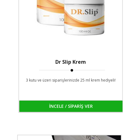
Dr Slip Krem
3 kutu ve üzeri siparişlerinizde 25 ml krem hediyeli!
İNCELE / SİPARİŞ VER