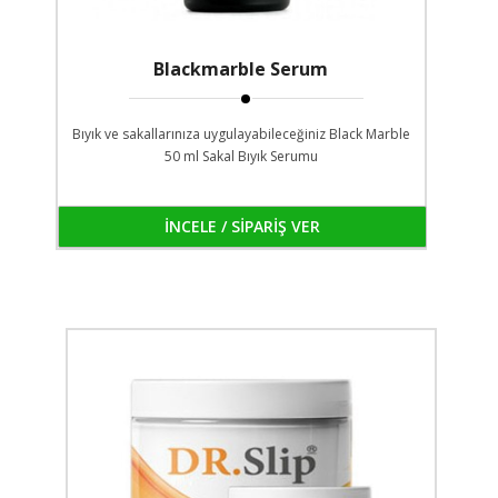
Blackmarble Serum
Bıyık ve sakallarınıza uygulayabileceğiniz Black Marble
50 ml Sakal Bıyık Serumu
İNCELE / SİPARİŞ VER