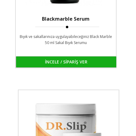
Blackmarble Serum
Bıyık ve sakallarınıza uygulayabileceğiniz Black Marble
50 ml Sakal Bıyık Serumu
İNCELE / SİPARİŞ VER