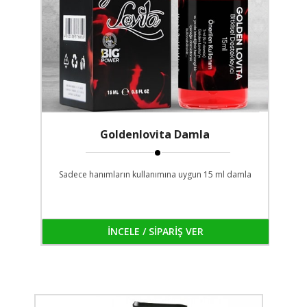
Goldenlovita Damla
Sadece hanımların kullanımına uygun 15 ml damla
İNCELE / SİPARİŞ VER