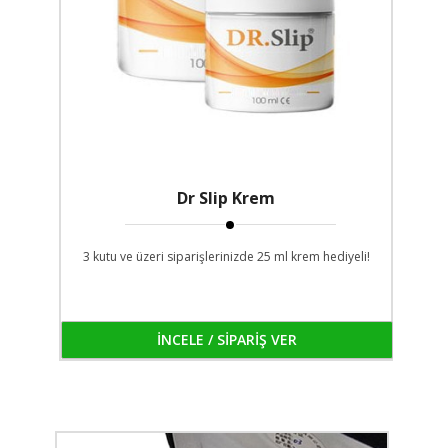
Dr Slip Krem
3 kutu ve üzeri siparişlerinizde 25 ml krem hediyeli!
İNCELE / SİPARİŞ VER