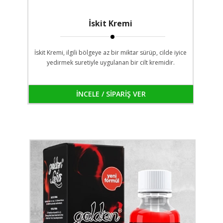
İskit Kremi
İskit Kremi, ilgili bölgeye az bir miktar sürüp, cilde iyice
yedirmek suretiyle uygulanan bir cilt kremidir.
İNCELE / SİPARİŞ VER