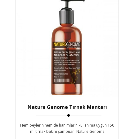
Nature Genome Tırnak Mantarı
Şampuanı
Hem beylerin hem de hanımların kullanıma uygun 150
ml tırnak bakım şampuanı Nature Genoma