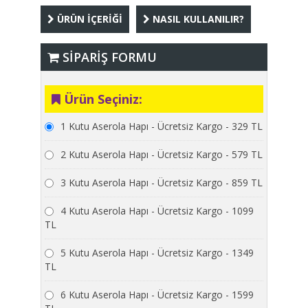
ÜRÜN İÇERİĞİ
NASIL KULLANILIR?
SİPARİŞ FORMU
Ürün Seçiniz:
1 Kutu Aserola Hapı - Ücretsiz Kargo - 329 TL
2 Kutu Aserola Hapı - Ücretsiz Kargo - 579 TL
3 Kutu Aserola Hapı - Ücretsiz Kargo - 859 TL
4 Kutu Aserola Hapı - Ücretsiz Kargo - 1099
TL
5 Kutu Aserola Hapı - Ücretsiz Kargo - 1349
TL
6 Kutu Aserola Hapı - Ücretsiz Kargo - 1599