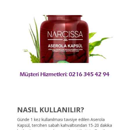
NASIL KULLANILIR?
Günde 1 kez kullanılması tavsiye edilen Aserola
Kapsül, tercihen sabah kahvaltısından 15-20 dakika