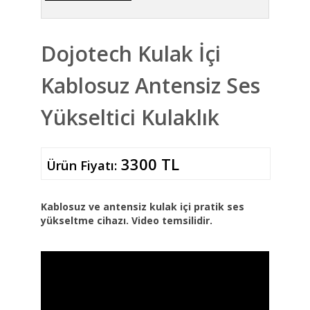
Dojotech Kulak İçi
Kablosuz Antensiz Ses
Yükseltici Kulaklık
3300 TL
Ürün Fiyatı:
Kablosuz ve antensiz kulak içi pratik ses
yükseltme cihazı. Video temsilidir.