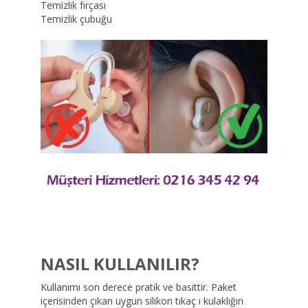
Temizlik fırçası
Temizlik çubuğu
NASIL KULLANILIR?
Kullanımı son derece pratik ve basittir. Paket
içerisinden çıkan uygun silikon tıkaç ı kulaklığın