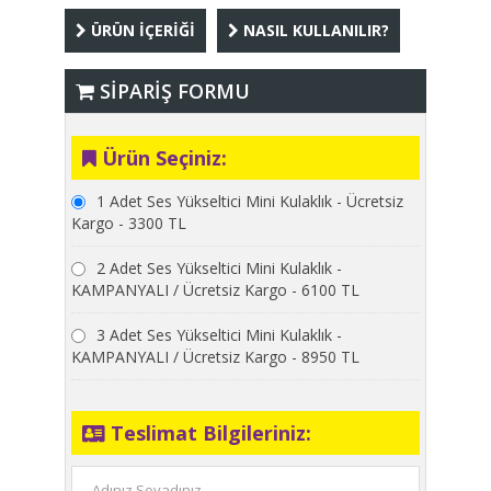
ÜRÜN İÇERİĞİ
NASIL KULLANILIR?
SİPARİŞ FORMU
Ürün Seçiniz:
1 Adet Ses Yükseltici Mini Kulaklık - Ücretsiz
Kargo - 3300 TL
2 Adet Ses Yükseltici Mini Kulaklık -
KAMPANYALI / Ücretsiz Kargo - 6100 TL
3 Adet Ses Yükseltici Mini Kulaklık -
KAMPANYALI / Ücretsiz Kargo - 8950 TL
Teslimat Bilgileriniz: