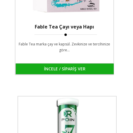
Fable Tea Çayı veya Hapı
Fable Tea marka çay ve kapsül. Zevkinize ve tercihinize
göre...
İNCELE / SİPARİŞ VER