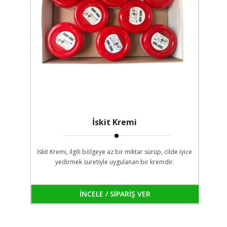
İskit Kremi
İskit Kremi, ilgili bölgeye az bir miktar sürüp, cilde iyice
yedirmek suretiyle uygulanan bir kremdir.
İNCELE / SİPARİŞ VER