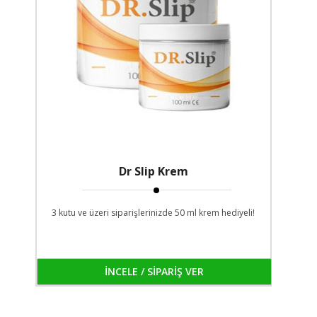
Dr Slip Krem
3 kutu ve üzeri siparişlerinizde 50 ml krem hediyeli!
İNCELE / SİPARİŞ VER