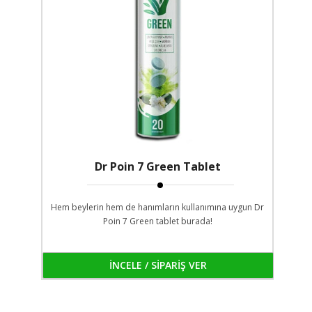
Dr Poin 7 Green Tablet
Hem beylerin hem de hanımların kullanımına uygun Dr
Poin 7 Green tablet burada!
İNCELE / SİPARİŞ VER