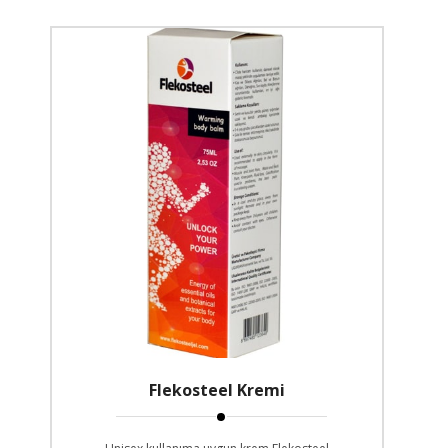
Flekosteel Kremi