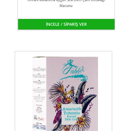
Macunu
İNCELE / SİPARİŞ VER