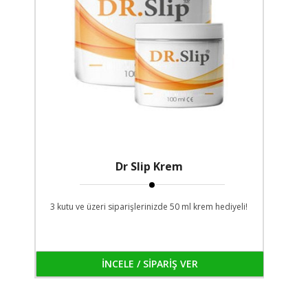
Dr Slip Krem
3 kutu ve üzeri siparişlerinizde 50 ml krem hediyeli!
İNCELE / SİPARİŞ VER