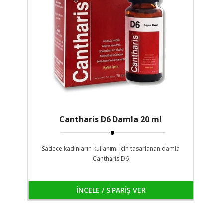
Cantharis D6 Damla 20 ml
Sadece kadınların kullanımı için tasarlanan damla
Cantharis D6
İNCELE / SİPARİŞ VER