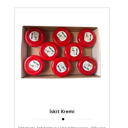
İskit Kremi