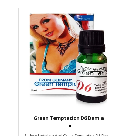
Green Temptation D6 Damla
Sadece kadınlara özel Green Temptation D6 Damla