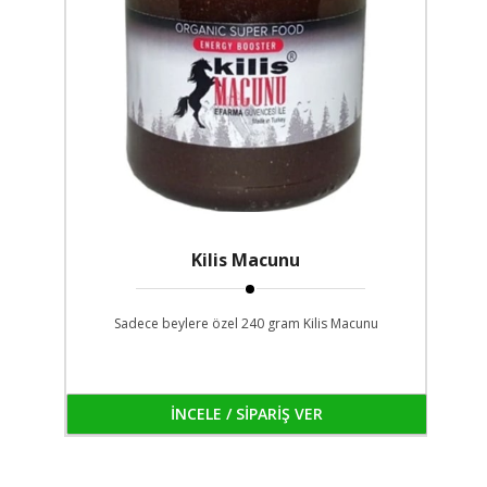
Kilis Macunu
Sadece beylere özel 240 gram Kilis Macunu
İNCELE / SİPARİŞ VER