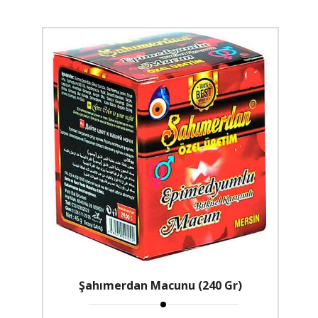
Şahımerdan Macunu (240 Gr)