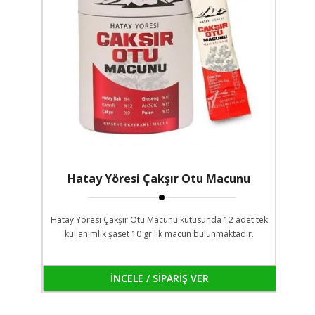
Hatay Yöresi Çakşır Otu Macunu
Hatay Yöresi Çakşır Otu Macunu kutusunda 12 adet tek
kullanımlık şaset 10 gr lık macun bulunmaktadır.
İNCELE / SİPARİŞ VER