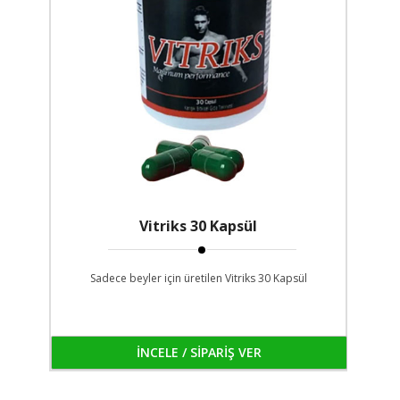
Vitriks 30 Kapsül
Sadece beyler için üretilen Vitriks 30 Kapsül
İNCELE / SİPARİŞ VER