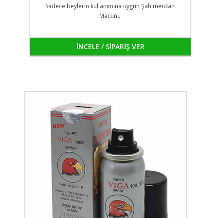
Sadece beylerin kullanımına uygun Şahımerdan
Macunu
İNCELE / SİPARİŞ VER