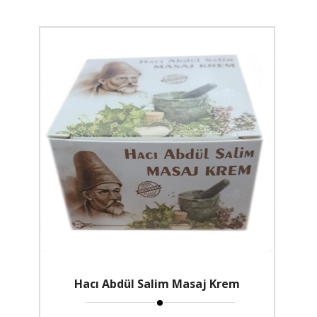
Hacı Abdül Salim Masaj Krem