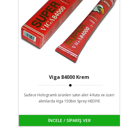
Viga 84000 Krem
Sadece Hologramlı ürünleri satın alın! 4 Kutu ve üzeri
alımlarda Viga 150bin Sprey HEDİYE
İNCELE / SİPARİŞ VER