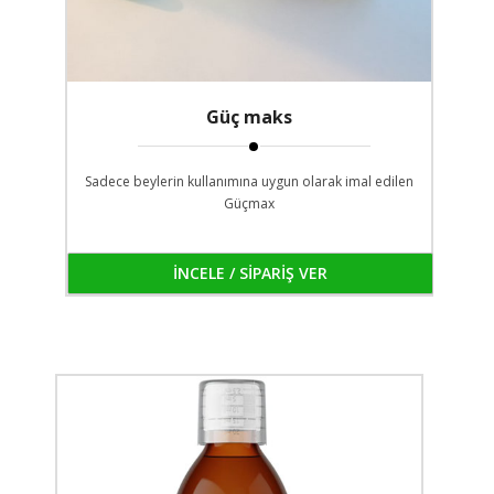
Güç maks
Sadece beylerin kullanımına uygun olarak imal edilen
Güçmax
İNCELE / SİPARİŞ VER