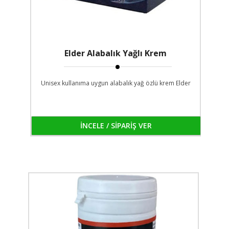
Elder Alabalık Yağlı Krem
Unisex kullanıma uygun alabalık yağ özlü krem Elder
İNCELE / SİPARİŞ VER